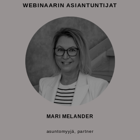
WEBINAARIN ASIANTUNTIJAT
MARI MELANDER
asuntomyyjä, partner