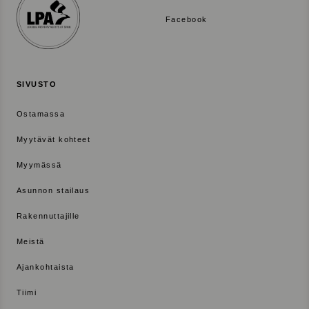
Facebook
SIVUSTO
Ostamassa
Myytävät kohteet
Myymässä
Asunnon stailaus
Rakennuttajille
Meistä
Ajankohtaista
Tiimi