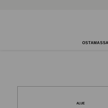
OSTAMASS
ALUE