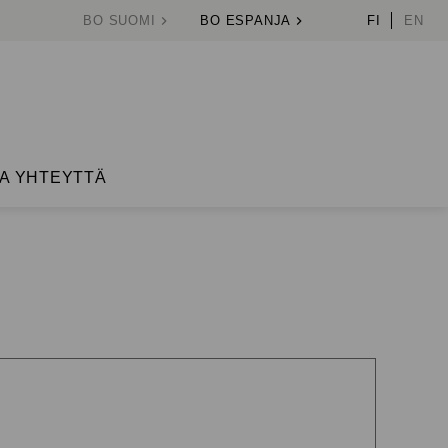
BO SUOMI
BO ESPANJA
FI
EN
A YHTEYTTÄ