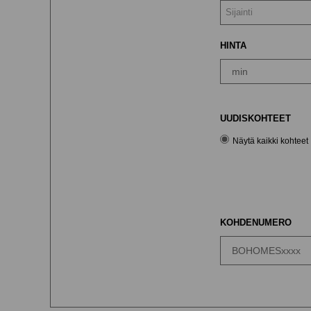
Sijainti
HINTA
UUDISKOHTEET
Näytä kaikki kohteet
KOHDENUMERO