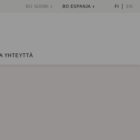
BO SUOMI
BO ESPANJA
FI
EN
A YHTEYTTÄ