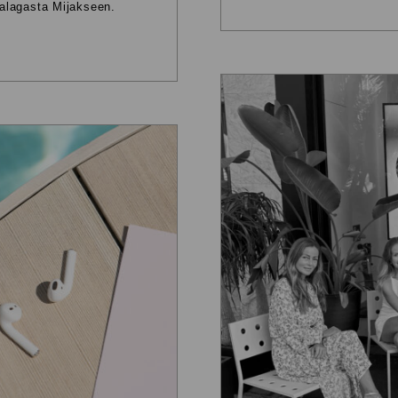
alagasta Mijakseen.