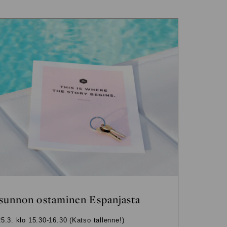
sunnon ostaminen Espanjasta
.3. klo 15.30-16.30 (Katso tallenne!)