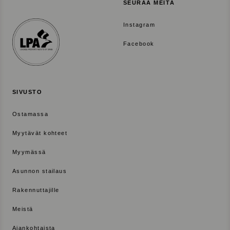
SEURAA MEITÄ
Instagram
Facebook
SIVUSTO
Ostamassa
Myytävät kohteet
Myymässä
Asunnon stailaus
Rakennuttajille
Meistä
Ajankohtaista