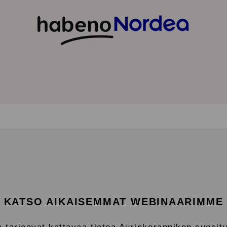
KATSO AIKAISEMMAT WEBINAARIMME