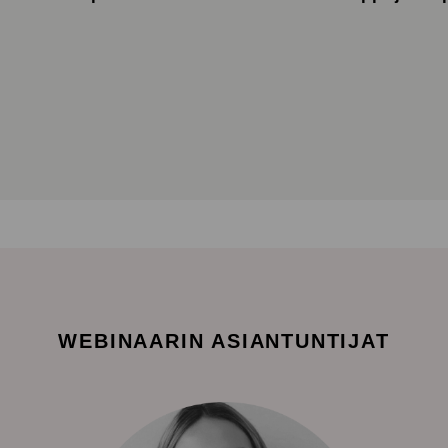
WEBINAARIN ASIANTUNTIJAT