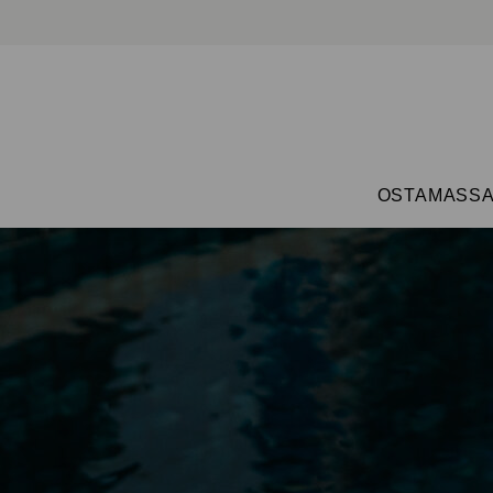
OSTAMASS