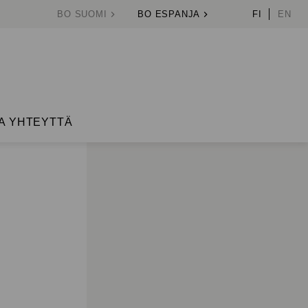
BO SUOMI
BO ESPANJA
FI
EN
A YHTEYTTÄ