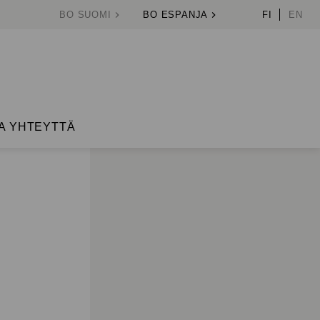
BO SUOMI
BO ESPANJA
FI
EN
A YHTEYTTÄ