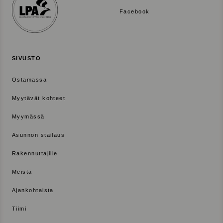
Facebook
SIVUSTO
Ostamassa
Myytävät kohteet
Myymässä
Asunnon stailaus
Rakennuttajille
Meistä
Ajankohtaista
Tiimi