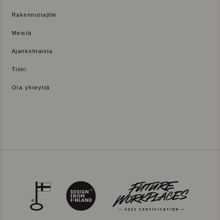
Rakennuttajille
Meistä
Ajankohtaista
Tiimi
Ota yhteyttä